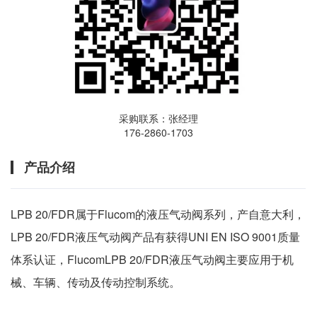
采购联系：张经理
176-2860-1703
产品介绍
LPB 20/FDR属于Flucom的液压气动阀系列，产自意大利，
LPB 20/FDR液压气动阀产品有获得UNI EN ISO 9001质量
体系认证，FlucomLPB 20/FDR液压气动阀主要应用于机
械、车辆、传动及传动控制系统。