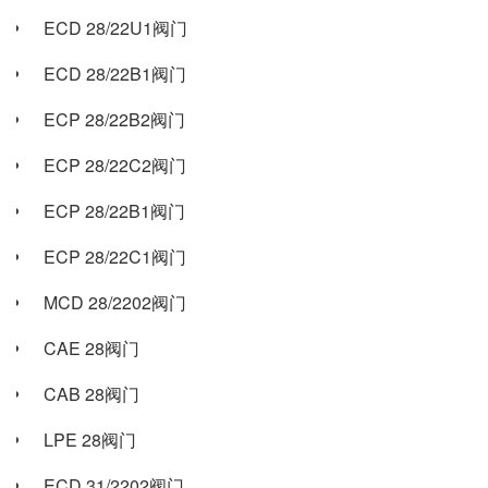
ECD 28/22U1阀门
ECD 28/22B1阀门
ECP 28/22B2阀门
ECP 28/22C2阀门
ECP 28/22B1阀门
ECP 28/22C1阀门
MCD 28/2202阀门
CAE 28阀门
CAB 28阀门
LPE 28阀门
ECD 31/2202阀门