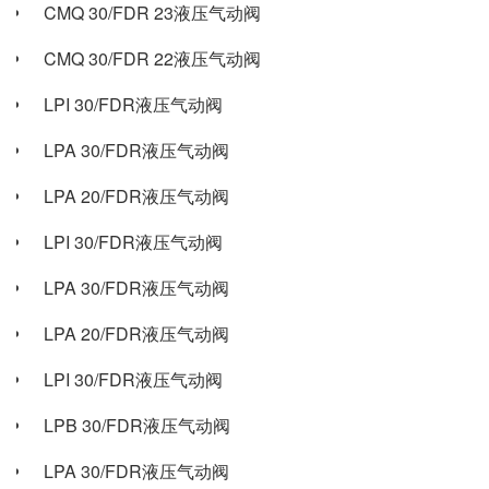
CMQ 30/FDR 23液压气动阀
CMQ 30/FDR 22液压气动阀
LPI 30/FDR液压气动阀
LPA 30/FDR液压气动阀
LPA 20/FDR液压气动阀
LPI 30/FDR液压气动阀
LPA 30/FDR液压气动阀
LPA 20/FDR液压气动阀
LPI 30/FDR液压气动阀
LPB 30/FDR液压气动阀
LPA 30/FDR液压气动阀