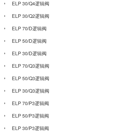
ELP 30/Q4逻辑阀
ELP 30/Q2逻辑阀
ELP 70/D逻辑阀
ELP 50/D逻辑阀
ELP 30/D逻辑阀
ELP 70/Q3逻辑阀
ELP 50/Q3逻辑阀
ELP 30/Q3逻辑阀
ELP 70/P3逻辑阀
ELP 50/P3逻辑阀
ELP 30/P3逻辑阀