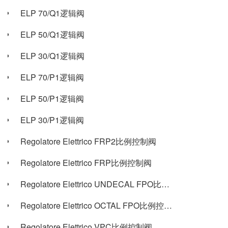
ELP 70/Q1逻辑阀
ELP 50/Q1逻辑阀
ELP 30/Q1逻辑阀
ELP 70/P1逻辑阀
ELP 50/P1逻辑阀
ELP 30/P1逻辑阀
Regolatore Elettrico FRP2比例控制阀
Regolatore Elettrico FRP比例控制阀
Regolatore Elettrico UNDECAL FPO比例控制阀
Regolatore Elettrico OCTAL FPO比例控制阀
Regolatore Elettrico VPC比例控制阀