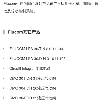
Flucom生产的阀门系列产品被广泛应用于机械、车辆、传
动及传动控制系统。
Flucom其它产品
FLUCOM LPA 30/T-N 31011109
FLUCOM LPA 30/D-N 31 011 108
Circuiti Integrati集成电路
CMQ 30 FDR 31液压气动阀
CMQ 30/FDR 26液压气动阀
CMQ 30/FDR 25液压气动阀