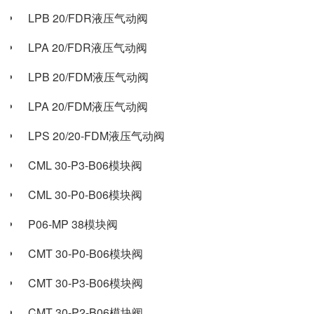
LPB 20/FDR液压气动阀
LPA 20/FDR液压气动阀
LPB 20/FDM液压气动阀
LPA 20/FDM液压气动阀
LPS 20/20-FDM液压气动阀
CML 30-P3-B06模块阀
CML 30-P0-B06模块阀
P06-MP 38模块阀
CMT 30-P0-B06模块阀
CMT 30-P3-B06模块阀
CMT 30-P2-B06模块阀