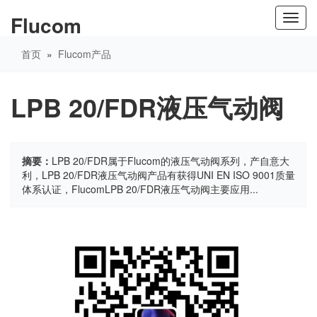
Flucom
Toggl
navig
首页
»
Flucom产品
LPB 20/FDR液压气动阀
摘要：
LPB 20/FDR属于Flucom的液压气动阀系列，产自意大
利，LPB 20/FDR液压气动阀产品有获得UNI EN ISO 9001质量
体系认证，FlucomLPB 20/FDR液压气动阀主要应用...