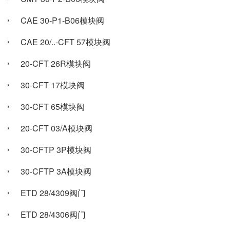
CAE 30-P1-B06模块阀
CAE 20/..-CFT 57模块阀
20-CFT 26R模块阀
30-CFT 17模块阀
30-CFT 65模块阀
20-CFT 03/A模块阀
30-CFTP 3P模块阀
30-CFTP 3A模块阀
ETD 28/4309阀门
ETD 28/4306阀门