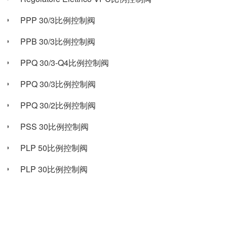
PPP 30/3比例控制阀
PPB 30/3比例控制阀
PPQ 30/3-Q4比例控制阀
PPQ 30/3比例控制阀
PPQ 30/2比例控制阀
PSS 30比例控制阀
PLP 50比例控制阀
PLP 30比例控制阀