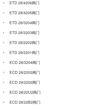
ETD 28/4206阀门
ETD 28/4205阀门
ETD 28/3204阀门
ETD 28/3203阀门
ETD 28/2202阀门
ETD 28/2201阀门
ECD 28/3204阀门
ECD 28/2202阀门
ECD 29/2202阀门
ECD 28/22U2阀门
ECD 28/22B2阀门