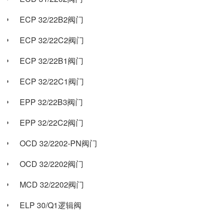
ECP 32/22B2阀门
ECP 32/22C2阀门
ECP 32/22B1阀门
ECP 32/22C1阀门
EPP 32/22B3阀门
EPP 32/22C2阀门
OCD 32/2202-PN阀门
OCD 32/2202阀门
MCD 32/2202阀门
ELP 30/Q1逻辑阀