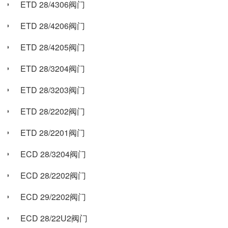
ETD 28/4306阀门
ETD 28/4206阀门
ETD 28/4205阀门
ETD 28/3204阀门
ETD 28/3203阀门
ETD 28/2202阀门
ETD 28/2201阀门
ECD 28/3204阀门
ECD 28/2202阀门
ECD 29/2202阀门
ECD 28/22U2阀门