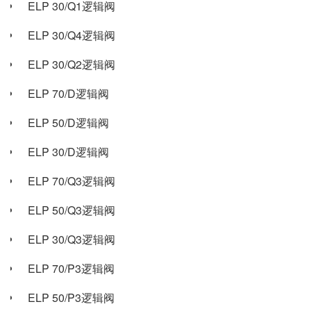
ELP 30/Q1逻辑阀
ELP 30/Q4逻辑阀
ELP 30/Q2逻辑阀
ELP 70/D逻辑阀
ELP 50/D逻辑阀
ELP 30/D逻辑阀
ELP 70/Q3逻辑阀
ELP 50/Q3逻辑阀
ELP 30/Q3逻辑阀
ELP 70/P3逻辑阀
ELP 50/P3逻辑阀