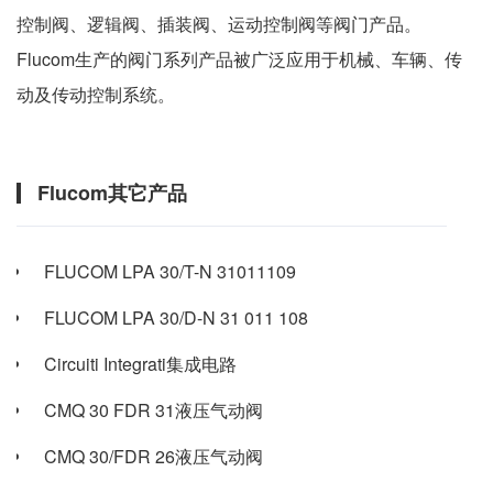
控制阀、逻辑阀、插装阀、运动控制阀等阀门产品。
Flucom生产的阀门系列产品被广泛应用于机械、车辆、传
动及传动控制系统。
Flucom其它产品
FLUCOM LPA 30/T-N 31011109
FLUCOM LPA 30/D-N 31 011 108
Circuiti Integrati集成电路
CMQ 30 FDR 31液压气动阀
CMQ 30/FDR 26液压气动阀