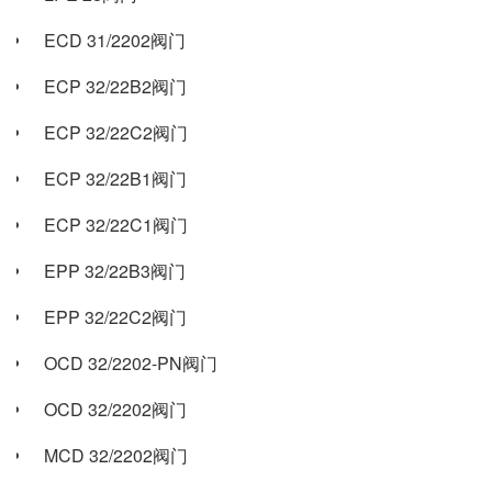
ECD 31/2202阀门
ECP 32/22B2阀门
ECP 32/22C2阀门
ECP 32/22B1阀门
ECP 32/22C1阀门
EPP 32/22B3阀门
EPP 32/22C2阀门
OCD 32/2202-PN阀门
OCD 32/2202阀门
MCD 32/2202阀门