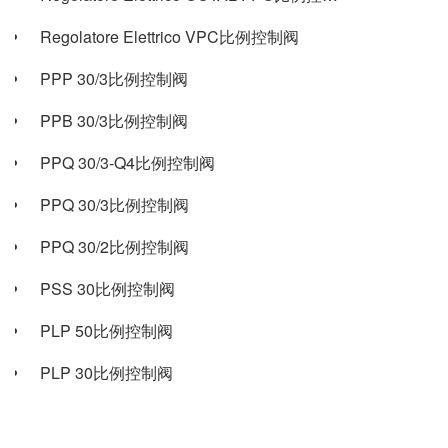
Regolatore Elettrico VPC比例控制阀
PPP 30/3比例控制阀
PPB 30/3比例控制阀
PPQ 30/3-Q4比例控制阀
PPQ 30/3比例控制阀
PPQ 30/2比例控制阀
PSS 30比例控制阀
PLP 50比例控制阀
PLP 30比例控制阀