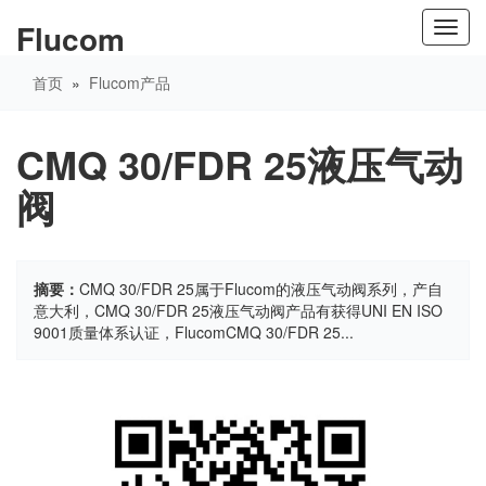
Flucom
Toggl
navig
首页
»
Flucom产品
CMQ 30/FDR 25液压气动
阀
摘要：
CMQ 30/FDR 25属于Flucom的液压气动阀系列，产自
意大利，CMQ 30/FDR 25液压气动阀产品有获得UNI EN ISO
9001质量体系认证，FlucomCMQ 30/FDR 25...