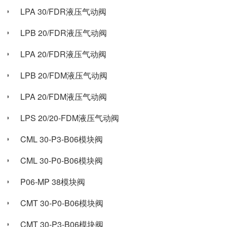
LPA 30/FDR液压气动阀
LPB 20/FDR液压气动阀
LPA 20/FDR液压气动阀
LPB 20/FDM液压气动阀
LPA 20/FDM液压气动阀
LPS 20/20-FDM液压气动阀
CML 30-P3-B06模块阀
CML 30-P0-B06模块阀
P06-MP 38模块阀
CMT 30-P0-B06模块阀
CMT 30-P3-B06模块阀