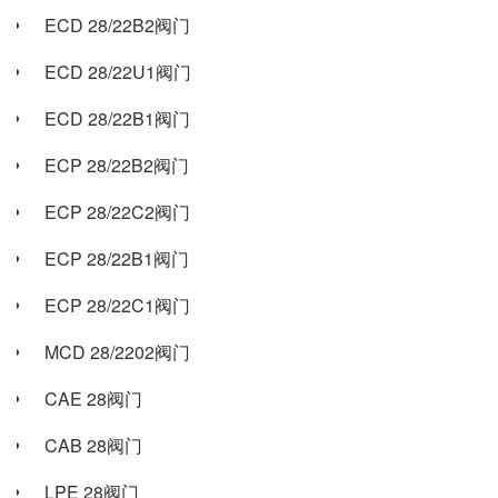
ECD 28/22B2阀门
ECD 28/22U1阀门
ECD 28/22B1阀门
ECP 28/22B2阀门
ECP 28/22C2阀门
ECP 28/22B1阀门
ECP 28/22C1阀门
MCD 28/2202阀门
CAE 28阀门
CAB 28阀门
LPE 28阀门