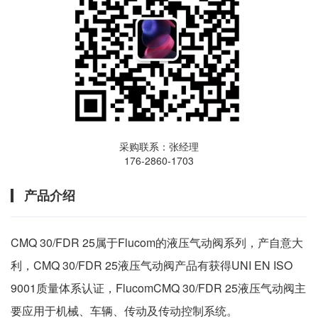
采购联系：张经理
176-2860-1703
产品介绍
CMQ 30/FDR 25属于Flucom的液压气动阀系列，产自意大
利，CMQ 30/FDR 25液压气动阀产品有获得UNI EN ISO
9001质量体系认证，FlucomCMQ 30/FDR 25液压气动阀主
要应用于机械、车辆、传动及传动控制系统。