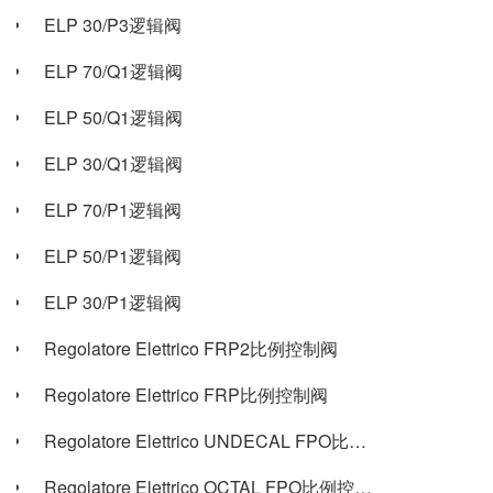
ELP 30/P3逻辑阀
ELP 70/Q1逻辑阀
ELP 50/Q1逻辑阀
ELP 30/Q1逻辑阀
ELP 70/P1逻辑阀
ELP 50/P1逻辑阀
ELP 30/P1逻辑阀
Regolatore Elettrico FRP2比例控制阀
Regolatore Elettrico FRP比例控制阀
Regolatore Elettrico UNDECAL FPO比例控制阀
Regolatore Elettrico OCTAL FPO比例控制阀