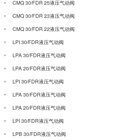
CMQ 30/FDR 25液压气动阀
CMQ 30/FDR 23液压气动阀
CMQ 30/FDR 22液压气动阀
LPI 30/FDR液压气动阀
LPA 30/FDR液压气动阀
LPA 20/FDR液压气动阀
LPI 30/FDR液压气动阀
LPA 30/FDR液压气动阀
LPA 20/FDR液压气动阀
LPI 30/FDR液压气动阀
LPB 30/FDR液压气动阀