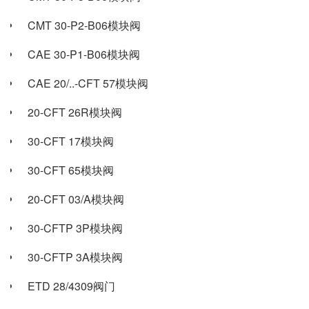
CMT 30-P2-B06模块阀
CAE 30-P1-B06模块阀
CAE 20/..-CFT 57模块阀
20-CFT 26R模块阀
30-CFT 17模块阀
30-CFT 65模块阀
20-CFT 03/A模块阀
30-CFTP 3P模块阀
30-CFTP 3A模块阀
ETD 28/4309阀门