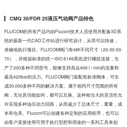
CMQ 30/FDR 25液压气动阀产品特色
FLUCOM的所有产品均由Flucom技术人员使用并配备3D系
统的最新一代CAD工作站进行研究设计，从而可以快速，
准确地执行项目。FLUCOM阀门有4种不同尺寸（20-30-50-
70），并根据标准的统一ISO 6149系统进行螺纹连接，生
产了200多种不同型号，能够支持高达400 l / min的流量和
最高420bar的压力。FLUCOM阀门装配有标准阀体，可生
成30,000多种不同的解决方案。属于相同尺寸范围的所有
阀，无论其功能如何，都可以互换。这种相当大的灵活性允
许实现多种油压动力回路，从而减少了总体尺寸，重量，成
本和仓库。Flucom可以创建各种定制的应用程序，也可以
由客户直接使用可用于执行型腔和用途的一系列工具来创