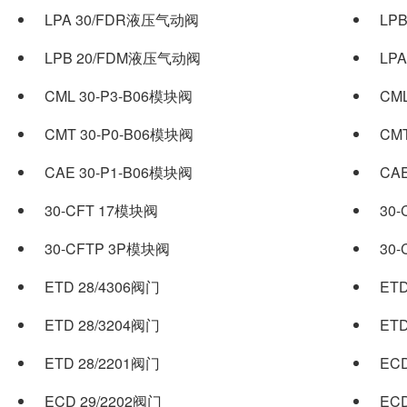
LPA 30/FDR液压气动阀
LP
LPB 20/FDM液压气动阀
LP
CML 30-P3-B06模块阀
CM
CMT 30-P0-B06模块阀
CM
CAE 30-P1-B06模块阀
CAE
30-CFT 17模块阀
30
30-CFTP 3P模块阀
30
ETD 28/4306阀门
ETD
ETD 28/3204阀门
ETD
ETD 28/2201阀门
EC
ECD 29/2202阀门
EC