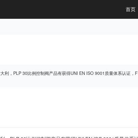
(
首页
利，PLP 30比例控制阀产品有获得UNI EN ISO 9001质量体系认证，Flu