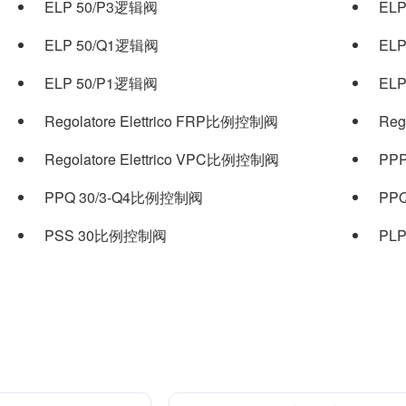
ELP 50/P3逻辑阀
EL
ELP 50/Q1逻辑阀
EL
ELP 50/P1逻辑阀
EL
Regolatore Elettrico FRP比例控制阀
Regolatore Elettrico VPC比例控制阀
PP
PPQ 30/3-Q4比例控制阀
PP
PSS 30比例控制阀
PL