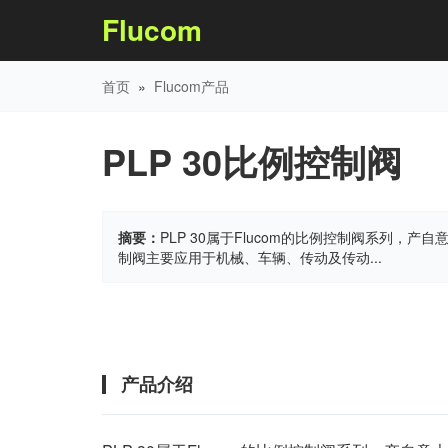
Flucom
首页
»
Flucom产品
PLP 30比例控制阀
摘要：
PLP 30属于Flucom的比例控制阀系列，产自意大
制阀主要应用于机械、车辆、传动及传动...
产品介绍