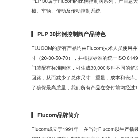
PLP 30属于Flucom的比例控制阀系列，产自意大利
械、车辆、传动及传动控制系统。
PLP 30比例控制阀产品特色
FLUCOM的所有产品均由Flucom技术人员使
寸（20-30-50-70），并根据标准的统一ISO 6
门装配有标准阀体，可生成30,000多种不同
回路，从而减少了总体尺寸，重量，成本和仓库。
了确保最高质量，我们所有产品在交付前均经过1
Flucom品牌简介
Flucom成立于1991年，在当时Flucom以生产插装