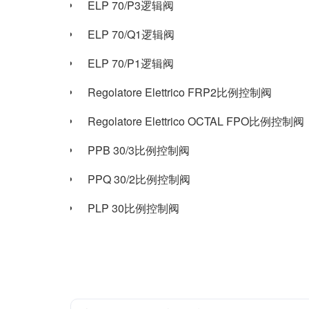
ELP 70/P3逻辑阀
ELP 70/Q1逻辑阀
ELP 70/P1逻辑阀
Regolatore Elettrico FRP2比例控制阀
Regolatore Elettrico OCTAL FPO比例控制阀
PPB 30/3比例控制阀
PPQ 30/2比例控制阀
PLP 30比例控制阀