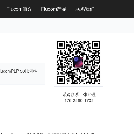
current)
Flucom简介
Flucom产品
联系我们
comPLP 30比例控
采购联系：张经理
176-2860-1703