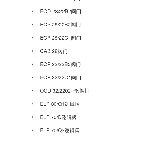
ECD 28/22B2阀门
ECP 28/22B2阀门
ECP 28/22C1阀门
CAB 28阀门
ECP 32/22B2阀门
ECP 32/22C1阀门
OCD 32/2202-PN阀门
ELP 30/Q1逻辑阀
ELP 70/D逻辑阀
ELP 70/Q3逻辑阀