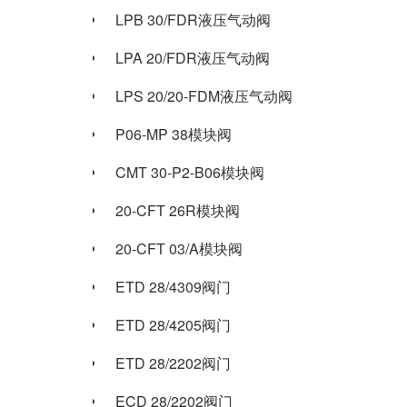
LPB 30/FDR液压气动阀
LPA 20/FDR液压气动阀
LPS 20/20-FDM液压气动阀
P06-MP 38模块阀
CMT 30-P2-B06模块阀
20-CFT 26R模块阀
20-CFT 03/A模块阀
ETD 28/4309阀门
ETD 28/4205阀门
ETD 28/2202阀门
ECD 28/2202阀门