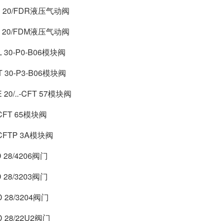
B 20/FDR液压气动阀
A 20/FDM液压气动阀
L 30-P0-B06模块阀
T 30-P3-B06模块阀
 20/..-CFT 57模块阀
-CFT 65模块阀
-CFTP 3A模块阀
 28/4206阀门
 28/3203阀门
D 28/3204阀门
D 28/22U2阀门