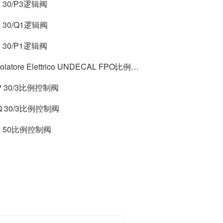
P 30/P3逻辑阀
P 30/Q1逻辑阀
P 30/P1逻辑阀
Regolatore Elettrico UNDECAL FPO比例控制阀
P 30/3比例控制阀
Q 30/3比例控制阀
P 50比例控制阀