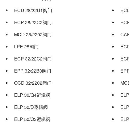
ECD 28/22U1阀门
EC
ECP 28/22C2阀门
EC
MCD 28/2202阀门
CA
LPE 28阀门
EC
ECP 32/22C2阀门
EC
EPP 32/22B3阀门
EP
OCD 32/2202阀门
MC
ELP 30/Q4逻辑阀
EL
ELP 50/D逻辑阀
EL
ELP 50/Q3逻辑阀
EL