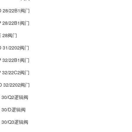
D 28/22B1阀门
P 28/22B1阀门
E 28阀门
D 31/2202阀门
P 32/22B1阀门
P 32/22C2阀门
D 32/2202阀门
P 30/Q2逻辑阀
P 30/D逻辑阀
P 30/Q3逻辑阀