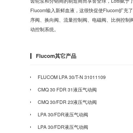
齿轮泵和分销商的制造商而享誉全球，Lotti赋予
Flucom输入新鲜血液，这很快促使Flucom
序阀、换向阀、流量控制阀、电磁阀、比例控制阀
动控制系统。
Flucom其它产品
FLUCOM LPA 30/T-N 31011109
CMQ 30 FDR 31液压气动阀
CMQ 30/FDR 23液压气动阀
LPA 30/FDR液压气动阀
LPA 30/FDR液压气动阀