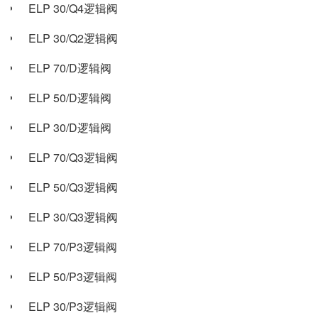
ELP 30/Q4逻辑阀
ELP 30/Q2逻辑阀
ELP 70/D逻辑阀
ELP 50/D逻辑阀
ELP 30/D逻辑阀
ELP 70/Q3逻辑阀
ELP 50/Q3逻辑阀
ELP 30/Q3逻辑阀
ELP 70/P3逻辑阀
ELP 50/P3逻辑阀
ELP 30/P3逻辑阀