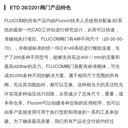
ETD 28/2201阀门产品特色
FLUCOM的所有产品均由Flucom技术人员使用并配备3D系
统的最新一代CAD工作站进行研究设计，从而可以快速，
准确地执行项目。FLUCOM阀门有4种不同尺寸（20-30-50-
70），并根据标准的统一ISO 6149系统进行螺纹连接，生
产了200多种不同型号，能够支持高达400 l / min的流量和
最高420bar的压力。FLUCOM阀门装配有标准阀体，可生
成30,000多种不同的解决方案。属于相同尺寸范围的所有
阀，无论其功能如何，都可以互换。这种相当大的灵活性允
许实现多种油压动力回路，从而减少了总体尺寸，重量，成
本和仓库。Flucom可以创建各种定制的应用程序，也可以
由客户直接使用可用于执行型腔和用途的一系列工具来创
建。为了确保最高质量，我们所有产品在交付前均经过