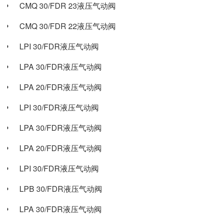
CMQ 30/FDR 23液压气动阀
CMQ 30/FDR 22液压气动阀
LPI 30/FDR液压气动阀
LPA 30/FDR液压气动阀
LPA 20/FDR液压气动阀
LPI 30/FDR液压气动阀
LPA 30/FDR液压气动阀
LPA 20/FDR液压气动阀
LPI 30/FDR液压气动阀
LPB 30/FDR液压气动阀
LPA 30/FDR液压气动阀