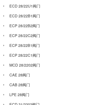
ECD 28/22U1阀门
ECD 28/22B1阀门
ECP 28/22B2阀门
ECP 28/22C2阀门
ECP 28/22B1阀门
ECP 28/22C1阀门
MCD 28/2202阀门
CAE 28阀门
CAB 28阀门
LPE 28阀门
ECD 31/2202阀门