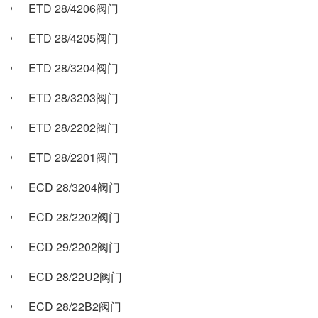
ETD 28/4206阀门
ETD 28/4205阀门
ETD 28/3204阀门
ETD 28/3203阀门
ETD 28/2202阀门
ETD 28/2201阀门
ECD 28/3204阀门
ECD 28/2202阀门
ECD 29/2202阀门
ECD 28/22U2阀门
ECD 28/22B2阀门