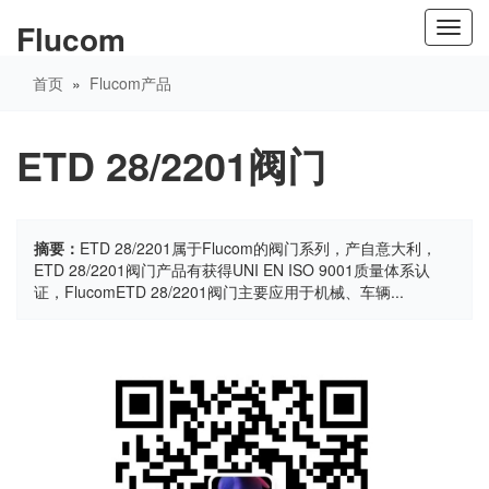
Flucom
Toggl
navig
首页
»
Flucom产品
ETD 28/2201阀门
摘要：
ETD 28/2201属于Flucom的阀门系列，产自意大利，
ETD 28/2201阀门产品有获得UNI EN ISO 9001质量体系认
证，FlucomETD 28/2201阀门主要应用于机械、车辆...