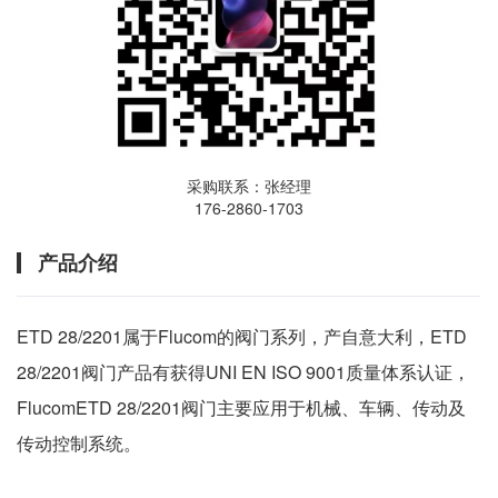
采购联系：张经理
176-2860-1703
产品介绍
ETD 28/2201属于Flucom的阀门系列，产自意大利，ETD
28/2201阀门产品有获得UNI EN ISO 9001质量体系认证，
FlucomETD 28/2201阀门主要应用于机械、车辆、传动及
传动控制系统。