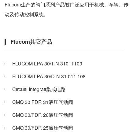
Flucom生产的阀门系列产品被广泛应用于机械、车辆、传
动及传动控制系统。
Flucom其它产品
FLUCOM LPA 30/T-N 31011109
FLUCOM LPA 30/D-N 31 011 108
Circuiti Integrati集成电路
CMQ 30 FDR 31液压气动阀
CMQ 30/FDR 26液压气动阀
CMQ 30/FDR 25液压气动阀