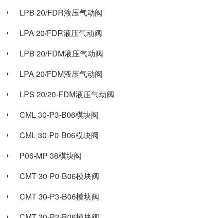
LPB 20/FDR液压气动阀
LPA 20/FDR液压气动阀
LPB 20/FDM液压气动阀
LPA 20/FDM液压气动阀
LPS 20/20-FDM液压气动阀
CML 30-P3-B06模块阀
CML 30-P0-B06模块阀
P06-MP 38模块阀
CMT 30-P0-B06模块阀
CMT 30-P3-B06模块阀
CMT 30-P2-B06模块阀