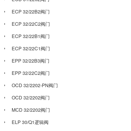
ECP 32/22B2阀门
ECP 32/22C2阀门
ECP 32/22B1阀门
ECP 32/22C1阀门
EPP 32/22B3阀门
EPP 32/22C2阀门
OCD 32/2202-PN阀门
OCD 32/2202阀门
MCD 32/2202阀门
ELP 30/Q1逻辑阀