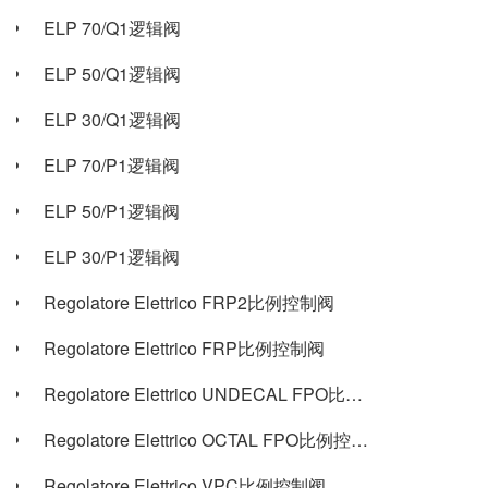
ELP 70/Q1逻辑阀
ELP 50/Q1逻辑阀
ELP 30/Q1逻辑阀
ELP 70/P1逻辑阀
ELP 50/P1逻辑阀
ELP 30/P1逻辑阀
Regolatore Elettrico FRP2比例控制阀
Regolatore Elettrico FRP比例控制阀
Regolatore Elettrico UNDECAL FPO比例控制阀
Regolatore Elettrico OCTAL FPO比例控制阀
Regolatore Elettrico VPC比例控制阀