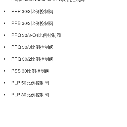
PPP 30/3比例控制阀
PPB 30/3比例控制阀
PPQ 30/3-Q4比例控制阀
PPQ 30/3比例控制阀
PPQ 30/2比例控制阀
PSS 30比例控制阀
PLP 50比例控制阀
PLP 30比例控制阀