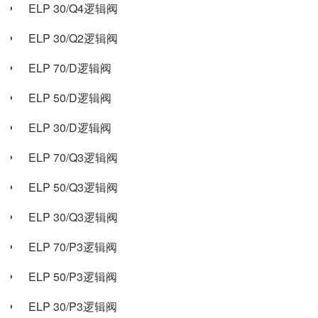
ELP 30/Q4逻辑阀
ELP 30/Q2逻辑阀
ELP 70/D逻辑阀
ELP 50/D逻辑阀
ELP 30/D逻辑阀
ELP 70/Q3逻辑阀
ELP 50/Q3逻辑阀
ELP 30/Q3逻辑阀
ELP 70/P3逻辑阀
ELP 50/P3逻辑阀
ELP 30/P3逻辑阀