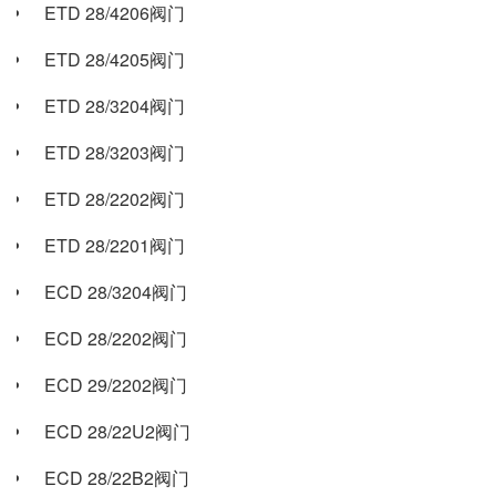
ETD 28/4206阀门
ETD 28/4205阀门
ETD 28/3204阀门
ETD 28/3203阀门
ETD 28/2202阀门
ETD 28/2201阀门
ECD 28/3204阀门
ECD 28/2202阀门
ECD 29/2202阀门
ECD 28/22U2阀门
ECD 28/22B2阀门