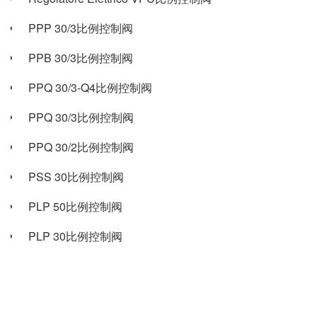
PPP 30/3比例控制阀
PPB 30/3比例控制阀
PPQ 30/3-Q4比例控制阀
PPQ 30/3比例控制阀
PPQ 30/2比例控制阀
PSS 30比例控制阀
PLP 50比例控制阀
PLP 30比例控制阀