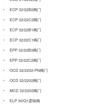
ECP 32/22B2阀门
ECP 32/22C2阀门
ECP 32/22B1阀门
ECP 32/22C1阀门
EPP 32/22B3阀门
EPP 32/22C2阀门
OCD 32/2202-PN阀门
OCD 32/2202阀门
MCD 32/2202阀门
ELP 30/Q1逻辑阀