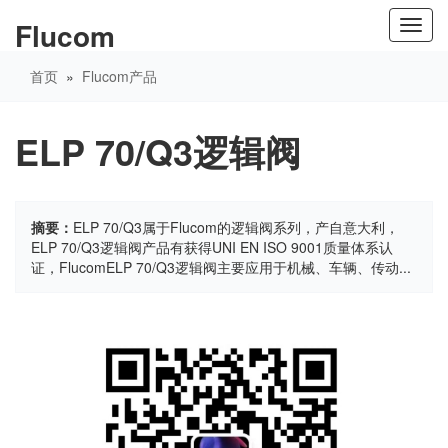
Flucom
Toggl
navig
首页
»
Flucom产品
ELP 70/Q3逻辑阀
摘要：
ELP 70/Q3属于Flucom的逻辑阀系列，产自意大利，
ELP 70/Q3逻辑阀产品有获得UNI EN ISO 9001质量体系认
证，FlucomELP 70/Q3逻辑阀主要应用于机械、车辆、传动...