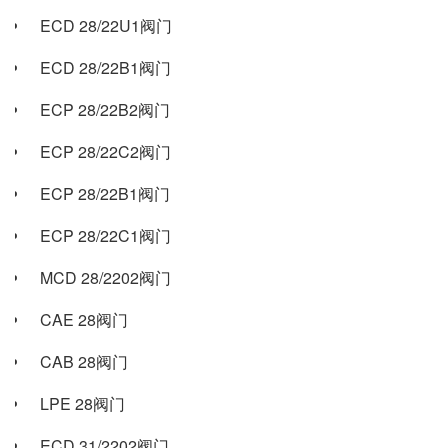
ECD 28/22U1阀门
ECD 28/22B1阀门
ECP 28/22B2阀门
ECP 28/22C2阀门
ECP 28/22B1阀门
ECP 28/22C1阀门
MCD 28/2202阀门
CAE 28阀门
CAB 28阀门
LPE 28阀门
ECD 31/2202阀门