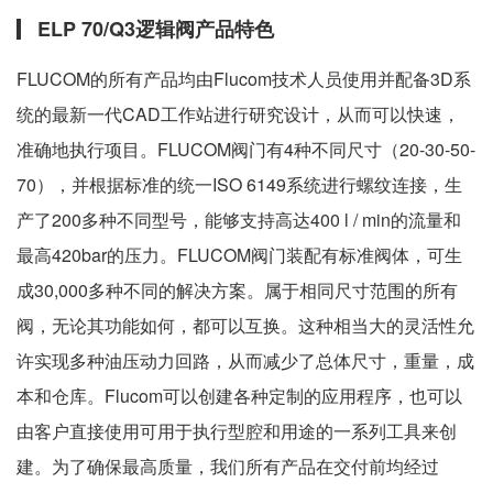
ELP 70/Q3逻辑阀产品特色
FLUCOM的所有产品均由Flucom技术人员使用并配备3D系
统的最新一代CAD工作站进行研究设计，从而可以快速，
准确地执行项目。FLUCOM阀门有4种不同尺寸（20-30-50-
70），并根据标准的统一ISO 6149系统进行螺纹连接，生
产了200多种不同型号，能够支持高达400 l / min的流量和
最高420bar的压力。FLUCOM阀门装配有标准阀体，可生
成30,000多种不同的解决方案。属于相同尺寸范围的所有
阀，无论其功能如何，都可以互换。这种相当大的灵活性允
许实现多种油压动力回路，从而减少了总体尺寸，重量，成
本和仓库。Flucom可以创建各种定制的应用程序，也可以
由客户直接使用可用于执行型腔和用途的一系列工具来创
建。为了确保最高质量，我们所有产品在交付前均经过