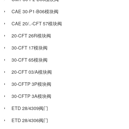
CAE 30-P1-B06模块阀
CAE 20/..-CFT 57模块阀
20-CFT 26R模块阀
30-CFT 17模块阀
30-CFT 65模块阀
20-CFT 03/A模块阀
30-CFTP 3P模块阀
30-CFTP 3A模块阀
ETD 28/4309阀门
ETD 28/4306阀门