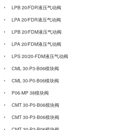
LPB 20/FDR液压气动阀
LPA 20/FDR液压气动阀
LPB 20/FDM液压气动阀
LPA 20/FDM液压气动阀
LPS 20/20-FDM液压气动阀
CML 30-P3-B06模块阀
CML 30-P0-B06模块阀
P06-MP 38模块阀
CMT 30-P0-B06模块阀
CMT 30-P3-B06模块阀
CMT 30-P2-B06模块阀