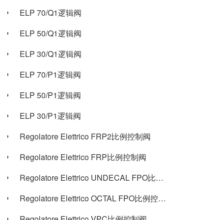
ELP 70/Q1逻辑阀
ELP 50/Q1逻辑阀
ELP 30/Q1逻辑阀
ELP 70/P1逻辑阀
ELP 50/P1逻辑阀
ELP 30/P1逻辑阀
Regolatore Elettrico FRP2比例控制阀
Regolatore Elettrico FRP比例控制阀
Regolatore Elettrico UNDECAL FPO比例控制阀
Regolatore Elettrico OCTAL FPO比例控制阀
Regolatore Elettrico VPC比例控制阀