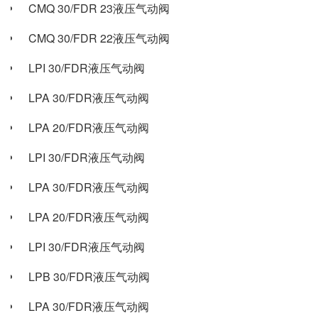
CMQ 30/FDR 23液压气动阀
CMQ 30/FDR 22液压气动阀
LPI 30/FDR液压气动阀
LPA 30/FDR液压气动阀
LPA 20/FDR液压气动阀
LPI 30/FDR液压气动阀
LPA 30/FDR液压气动阀
LPA 20/FDR液压气动阀
LPI 30/FDR液压气动阀
LPB 30/FDR液压气动阀
LPA 30/FDR液压气动阀