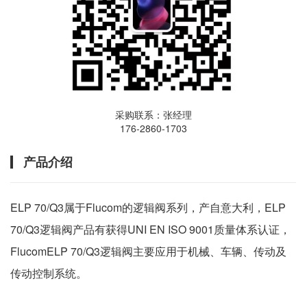
采购联系：张经理
176-2860-1703
产品介绍
ELP 70/Q3属于Flucom的逻辑阀系列，产自意大利，ELP
70/Q3逻辑阀产品有获得UNI EN ISO 9001质量体系认证，
FlucomELP 70/Q3逻辑阀主要应用于机械、车辆、传动及
传动控制系统。