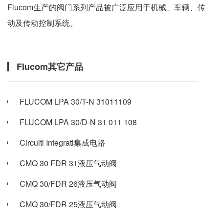
Flucom生产的阀门系列产品被广泛应用于机械、车辆、传
动及传动控制系统。
Flucom其它产品
FLUCOM LPA 30/T-N 31011109
FLUCOM LPA 30/D-N 31 011 108
Circuiti Integrati集成电路
CMQ 30 FDR 31液压气动阀
CMQ 30/FDR 26液压气动阀
CMQ 30/FDR 25液压气动阀