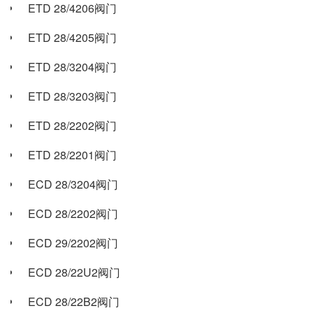
ETD 28/4206阀门
ETD 28/4205阀门
ETD 28/3204阀门
ETD 28/3203阀门
ETD 28/2202阀门
ETD 28/2201阀门
ECD 28/3204阀门
ECD 28/2202阀门
ECD 29/2202阀门
ECD 28/22U2阀门
ECD 28/22B2阀门