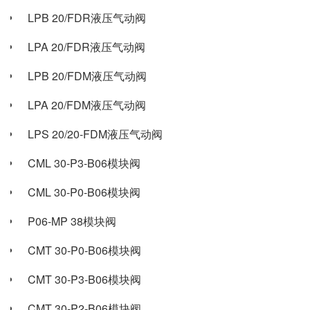
LPB 20/FDR液压气动阀
LPA 20/FDR液压气动阀
LPB 20/FDM液压气动阀
LPA 20/FDM液压气动阀
LPS 20/20-FDM液压气动阀
CML 30-P3-B06模块阀
CML 30-P0-B06模块阀
P06-MP 38模块阀
CMT 30-P0-B06模块阀
CMT 30-P3-B06模块阀
CMT 30-P2-B06模块阀