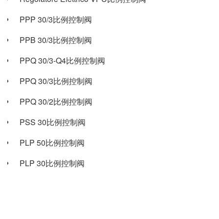
PPP 30/3比例控制阀
PPB 30/3比例控制阀
PPQ 30/3-Q4比例控制阀
PPQ 30/3比例控制阀
PPQ 30/2比例控制阀
PSS 30比例控制阀
PLP 50比例控制阀
PLP 30比例控制阀