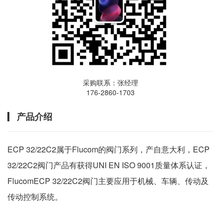
采购联系：张经理
176-2860-1703
产品介绍
ECP 32/22C2属于Flucom的阀门系列，产自意大利，ECP
32/22C2阀门产品有获得UNI EN ISO 9001质量体系认证，
FlucomECP 32/22C2阀门主要应用于机械、车辆、传动及
传动控制系统。