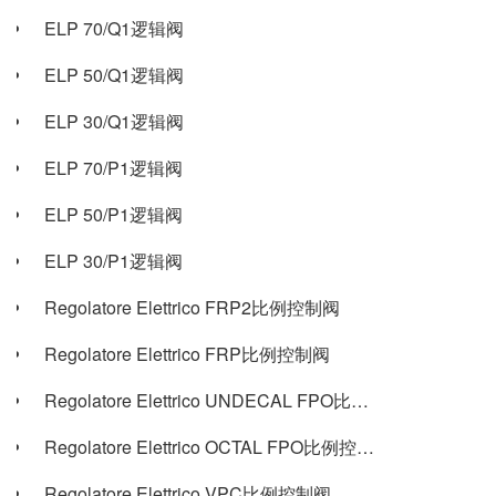
ELP 70/Q1逻辑阀
ELP 50/Q1逻辑阀
ELP 30/Q1逻辑阀
ELP 70/P1逻辑阀
ELP 50/P1逻辑阀
ELP 30/P1逻辑阀
Regolatore Elettrico FRP2比例控制阀
Regolatore Elettrico FRP比例控制阀
Regolatore Elettrico UNDECAL FPO比例控制阀
Regolatore Elettrico OCTAL FPO比例控制阀
Regolatore Elettrico VPC比例控制阀