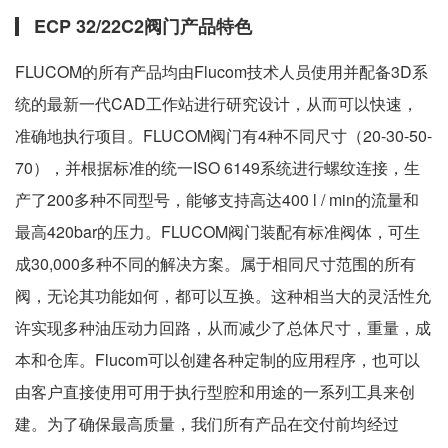
ECP 32/22C2阀门产品特色
FLUCOM的所有产品均由Flucom技术人员使用并配备3D系
统的最新一代CAD工作站进行研究设计，从而可以快速，
准确地执行项目。FLUCOM阀门有4种不同尺寸（20-30-50-
70），并根据标准的统一ISO 6149系统进行螺纹连接，生
产了200多种不同型号，能够支持高达400 l / min的流量和
最高420bar的压力。FLUCOM阀门装配有标准阀体，可生
成30,000多种不同的解决方案。属于相同尺寸范围的所有
阀，无论其功能如何，都可以互换。这种相当大的灵活性允
许实现多种油压动力回路，从而减少了总体尺寸，重量，成
本和仓库。Flucom可以创建各种定制的应用程序，也可以
由客户直接使用可用于执行型腔和用途的一系列工具来创
建。为了确保最高质量，我们所有产品在交付前均经过