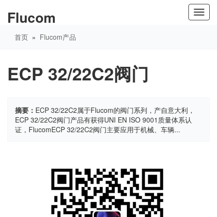
Flucom
Toggl
navig
首页
»
Flucom产品
ECP 32/22C2阀门
摘要：
ECP 32/22C2属于Flucom的阀门系列，产自意大利，
ECP 32/22C2阀门产品有获得UNI EN ISO 9001质量体系认
证，FlucomECP 32/22C2阀门主要应用于机械、车辆...