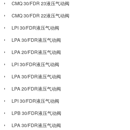
CMQ 30/FDR 23液压气动阀
CMQ 30/FDR 22液压气动阀
LPI 30/FDR液压气动阀
LPA 30/FDR液压气动阀
LPA 20/FDR液压气动阀
LPI 30/FDR液压气动阀
LPA 30/FDR液压气动阀
LPA 20/FDR液压气动阀
LPI 30/FDR液压气动阀
LPB 30/FDR液压气动阀
LPA 30/FDR液压气动阀