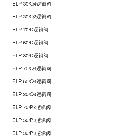
ELP 30/Q4逻辑阀
ELP 30/Q2逻辑阀
ELP 70/D逻辑阀
ELP 50/D逻辑阀
ELP 30/D逻辑阀
ELP 70/Q3逻辑阀
ELP 50/Q3逻辑阀
ELP 30/Q3逻辑阀
ELP 70/P3逻辑阀
ELP 50/P3逻辑阀
ELP 30/P3逻辑阀