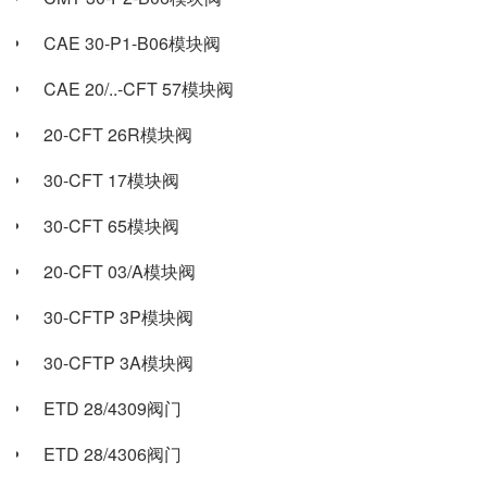
CAE 30-P1-B06模块阀
CAE 20/..-CFT 57模块阀
20-CFT 26R模块阀
30-CFT 17模块阀
30-CFT 65模块阀
20-CFT 03/A模块阀
30-CFTP 3P模块阀
30-CFTP 3A模块阀
ETD 28/4309阀门
ETD 28/4306阀门