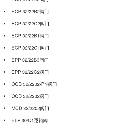
ECP 32/22B2阀门
ECP 32/22C2阀门
ECP 32/22B1阀门
ECP 32/22C1阀门
EPP 32/22B3阀门
EPP 32/22C2阀门
OCD 32/2202-PN阀门
OCD 32/2202阀门
MCD 32/2202阀门
ELP 30/Q1逻辑阀