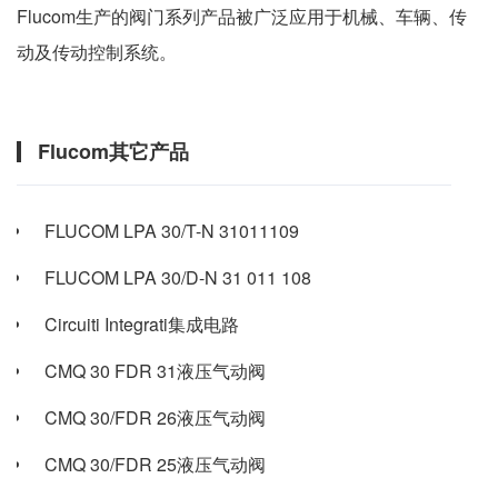
Flucom生产的阀门系列产品被广泛应用于机械、车辆、传
动及传动控制系统。
Flucom其它产品
FLUCOM LPA 30/T-N 31011109
FLUCOM LPA 30/D-N 31 011 108
Circuiti Integrati集成电路
CMQ 30 FDR 31液压气动阀
CMQ 30/FDR 26液压气动阀
CMQ 30/FDR 25液压气动阀