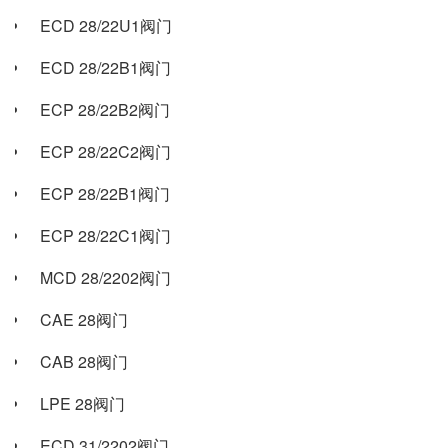
ECD 28/22U1阀门
ECD 28/22B1阀门
ECP 28/22B2阀门
ECP 28/22C2阀门
ECP 28/22B1阀门
ECP 28/22C1阀门
MCD 28/2202阀门
CAE 28阀门
CAB 28阀门
LPE 28阀门
ECD 31/2202阀门